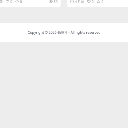
月前
0
0
39
4 月前
0
0
Copyright © 2026
蠢沫社
- All rights reserved