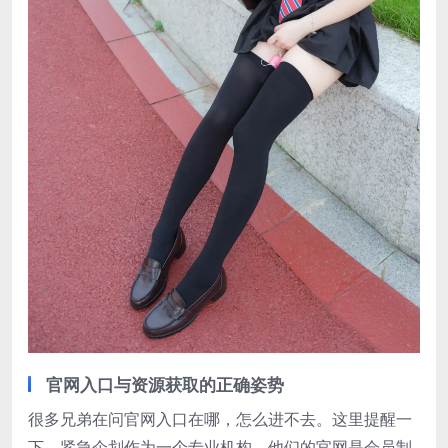
官网入口与资源获取的正确姿势
很多兄弟在问官网入口在哪，怎么进不去。这里提醒一
下，紧急企划作为一个专业机构，他们的官网是会员制