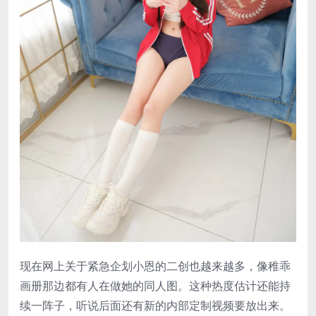
现在网上关于紧急企划小恩的二创也越来越多，像稚乖
画册那边都有人在做她的同人图。这种热度估计还能持
续一阵子，听说后面还有新的内部定制视频要放出来。