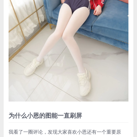
为什么小恩的图能一直刷屏
我看了一圈评论，发现大家喜欢小恩还有一个重要原