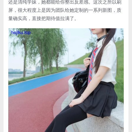
还是清纯学妹，她都能给你整出反差感。这次之所以刷
屏，很大程度上是因为团队给她定制的一系列新图，质
量确实高，直接把期待值拉满了。