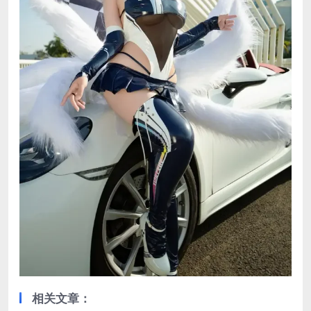
相关文章：