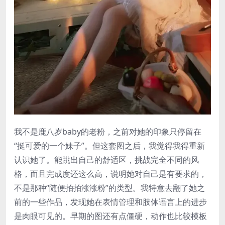
我不是鹿八岁baby的老粉，之前对她的印象只停留在
“挺可爱的一个妹子”。但这套图之后，我觉得我得重新
认识她了。能跳出自己的舒适区，挑战完全不同的风
格，而且完成度还这么高，说明她对自己是有要求的，
不是那种“随便拍拍涨涨粉”的类型。我特意去翻了她之
前的一些作品，发现她在表情管理和肢体语言上的进步
是肉眼可见的。早期的图还有点僵硬，动作也比较模板