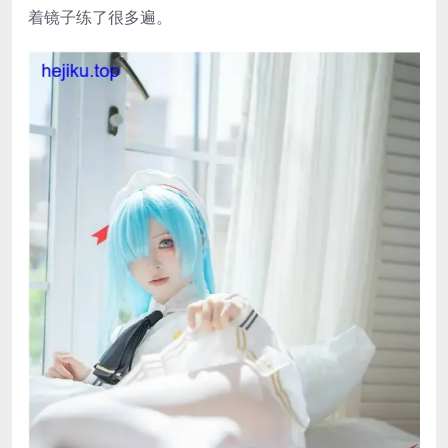
着镜子练了很多遍。