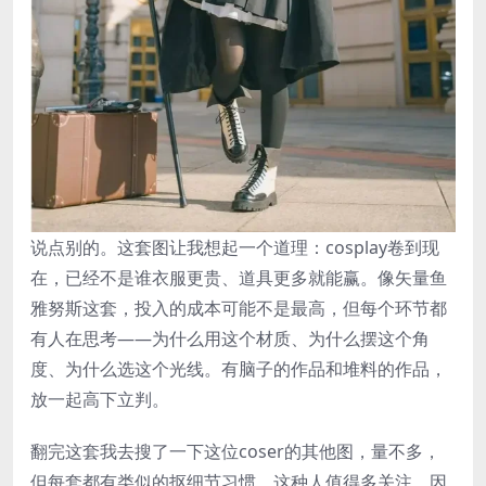
说点别的。这套图让我想起一个道理：cosplay卷到现
在，已经不是谁衣服更贵、道具更多就能赢。像矢量鱼
雅努斯这套，投入的成本可能不是最高，但每个环节都
有人在思考——为什么用这个材质、为什么摆这个角
度、为什么选这个光线。有脑子的作品和堆料的作品，
放一起高下立判。
翻完这套我去搜了一下这位coser的其他图，量不多，
但每套都有类似的抠细节习惯。这种人值得多关注，因