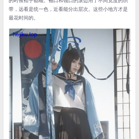
的时候褶子都顺。袖口和领口的滚边用了不同宽度的织
带，远看是统一色，近看能分出层次。这些小地方才是
最花时间的。