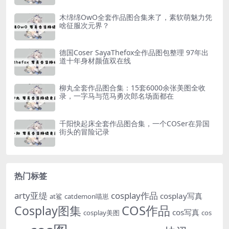
木绵绵OwO全套作品图合集来了，素软萌魅力凭
啥征服次元界？
德国Coser SayaThefox全作品图包整理 97年出
道十年身材颜值双在线
柳丸全套作品图合集：15套6000余张美图全收
录，一字马与范马勇次郎名场面都在
千阳快起床全套作品图合集，一个COSer在异国
街头的冒险记录
热门标签
arty亚缇
cosplay作品
cosplay写真
at鲨
catdemon喵崽
Cosplay图集
COS作品
cos写真
cosplay美图
cos