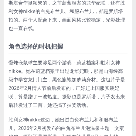
斯塔合作挺频繁的，之前蔚蓝档案的龙华妃咲，还有胜
利女神nikke的白兔布兰儿、和服布兰儿，都是罗斯塔
拍的。两个人配合下来，画面风格比较稳定，光影处理
也一直在线。
角色选择的时机把握
慢炖仓鼠球主要涉足两个游戏：蔚蓝档案和胜利女神
nikke。她在蔚蓝档案里出过龙华妃咲，那是山海经高
级中学玄龙门门主，黑色旗袍加萝莉身材。这组片子是
2026年2月情人节前后发布的，正好赶上国服实装妃
咲，算是蹭了一波热度。摄影也是罗斯塔，片子发出来
后转发过了三百，她还搞了抽奖活动。
胜利女神nikke这边，她出过白兔布兰儿和和服布兰
儿。2026年2月初发布的白兔布兰儿泡温泉主题，文案