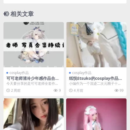
相关文章
cosplay作品
cosplay作品
可可老师清冷少年感作品合
纸悦Etsuko的cosplay作品欣
集，冷冷清清里的惊艳反差
赏，这才是摄影与二次元的完
今天要分享的是可可老师全套作品
小编作为一个混迹二次元圈子十几
美融合
图合集。这位来自四川成都的女
年的老油条，在网上找资源的时
2 周前
9
4 月前
99
生，走的是清冷路线，又...
候，又挖到了一位宝藏C...