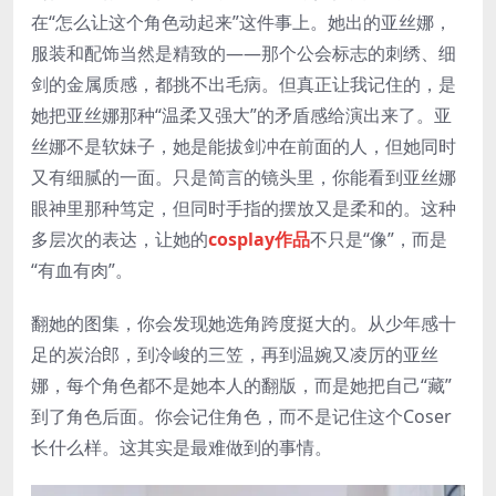
在“怎么让这个角色动起来”这件事上。她出的亚丝娜，
服装和配饰当然是精致的——那个公会标志的刺绣、细
剑的金属质感，都挑不出毛病。但真正让我记住的，是
她把亚丝娜那种“温柔又强大”的矛盾感给演出来了。亚
丝娜不是软妹子，她是能拔剑冲在前面的人，但她同时
又有细腻的一面。只是简言的镜头里，你能看到亚丝娜
眼神里那种笃定，但同时手指的摆放又是柔和的。这种
多层次的表达，让她的
cosplay作品
不只是“像”，而是
“有血有肉”。
翻她的图集，你会发现她选角跨度挺大的。从少年感十
足的炭治郎，到冷峻的三笠，再到温婉又凌厉的亚丝
娜，每个角色都不是她本人的翻版，而是她把自己“藏”
到了角色后面。你会记住角色，而不是记住这个Coser
长什么样。这其实是最难做到的事情。