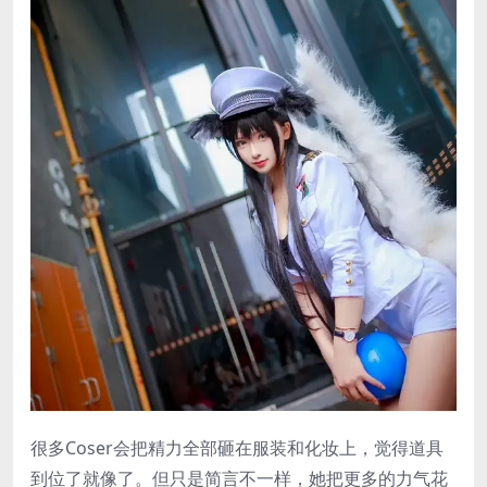
很多Coser会把精力全部砸在服装和化妆上，觉得道具
到位了就像了。但只是简言不一样，她把更多的力气花