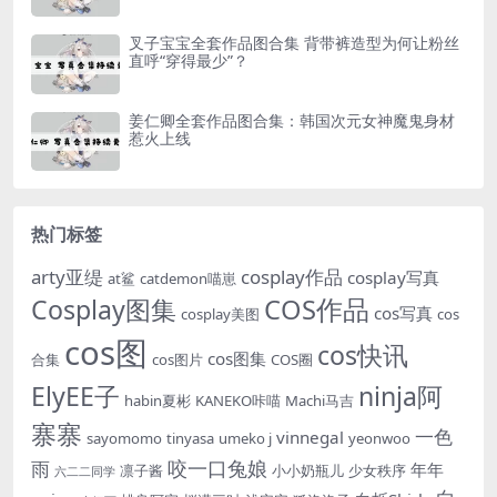
叉子宝宝全套作品图合集 背带裤造型为何让粉丝
直呼“穿得最少”？
姜仁卿全套作品图合集：韩国次元女神魔鬼身材
惹火上线
热门标签
arty亚缇
cosplay作品
cosplay写真
at鲨
catdemon喵崽
Cosplay图集
COS作品
cos写真
cosplay美图
cos
cos图
cos快讯
cos图集
合集
cos图片
COS圈
ElyEE子
ninja阿
habin夏彬
KANEKO咔喵
Machi马吉
寨寨
一色
vinnegal
sayomomo
tinyasa
umeko j
yeonwoo
咬一口兔娘
雨
年年
凛子酱
小小奶瓶儿
少女秩序
六二二同学