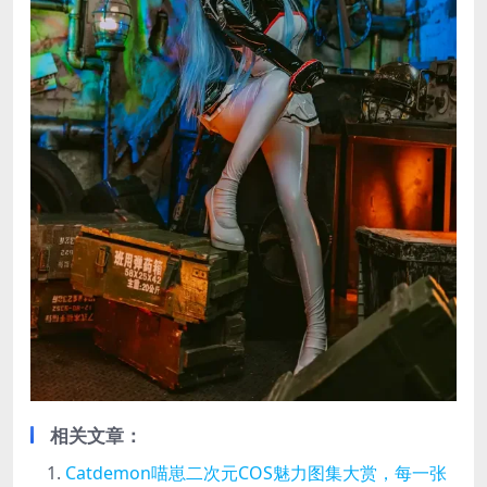
相关文章：
Catdemon喵崽二次元COS魅力图集大赏，每一张