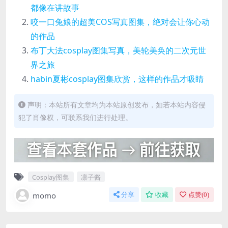
都像在讲故事
咬一口兔娘的超美COS写真图集，绝对会让你心动
的作品
布丁大法cosplay图集写真，美轮美奂的二次元世
界之旅
habin夏彬cosplay图集欣赏，这样的作品才吸睛
声明：本站所有文章均为本站原创发布，如若本站内容侵
犯了肖像权，可联系我们进行处理。
Cosplay图集
凛子酱
momo
分享
收藏
点赞(
0
)