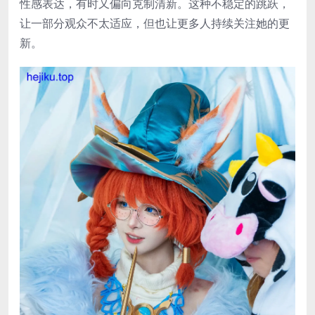
性感表达，有时又偏向克制清新。这种不稳定的跳跃，
让一部分观众不太适应，但也让更多人持续关注她的更
新。