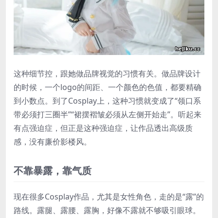
这种细节控，跟她做品牌视觉的习惯有关。做品牌设计
的时候，一个logo的间距、一个颜色的色值，都要精确
到小数点。到了Cosplay上，这种习惯就变成了“领口系
带必须打三圈半”“裙摆褶皱必须从左侧开始走”。听起来
有点强迫症，但正是这种强迫症，让作品透出高级质
感，没有廉价影楼风。
不靠暴露，靠气质
现在很多Cosplay作品，尤其是女性角色，走的是“露”的
路线。露腿、露腰、露胸，好像不露就不够吸引眼球。